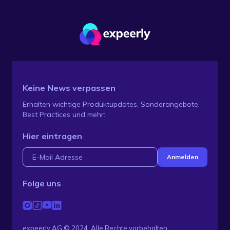
Keine News verpassen
Erhalten wichtige Produktupdates, Sonderangebote,
Best Practices und mehr:
Hier eintragen
Folge uns
expeerly AG © 2024. Alle Rechte vorbehalten.