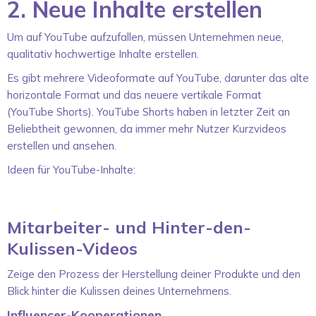
2. Neue Inhalte erstellen
Um auf YouTube aufzufallen, müssen Unternehmen neue,
qualitativ hochwertige Inhalte erstellen.
Es gibt mehrere Videoformate auf YouTube, darunter das alte
horizontale Format und das neuere vertikale Format
(YouTube Shorts). YouTube Shorts haben in letzter Zeit an
Beliebtheit gewonnen, da immer mehr Nutzer Kurzvideos
erstellen und ansehen.
Ideen für YouTube-Inhalte:
Mitarbeiter- und Hinter-den-
Kulissen-Videos
Zeige den Prozess der Herstellung deiner Produkte und den
Blick hinter die Kulissen deines Unternehmens.
Influencer-Kooperationen