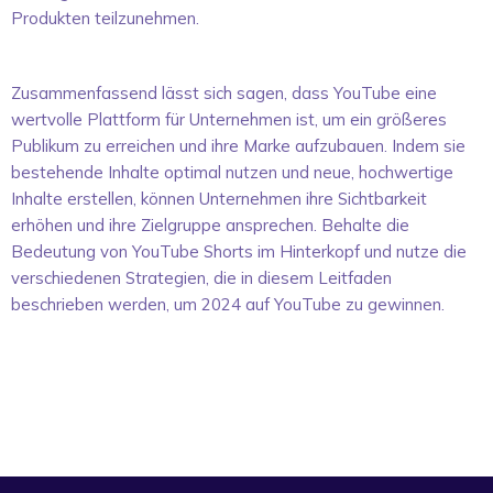
Produkten teilzunehmen.
Zusammenfassend lässt sich sagen, dass YouTube eine
wertvolle Plattform für Unternehmen ist, um ein größeres
Publikum zu erreichen und ihre Marke aufzubauen. Indem sie
bestehende Inhalte optimal nutzen und neue, hochwertige
Inhalte erstellen, können Unternehmen ihre Sichtbarkeit
erhöhen und ihre Zielgruppe ansprechen. Behalte die
Bedeutung von YouTube Shorts im Hinterkopf und nutze die
verschiedenen Strategien, die in diesem Leitfaden
beschrieben werden, um 2024 auf YouTube zu gewinnen.