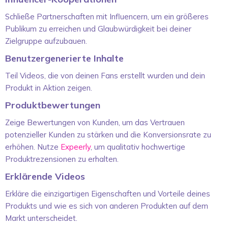
Schließe Partnerschaften mit Influencern, um ein größeres
Publikum zu erreichen und Glaubwürdigkeit bei deiner
Zielgruppe aufzubauen.
Benutzergenerierte Inhalte
Teil Videos, die von deinen Fans erstellt wurden und dein
Produkt in Aktion zeigen.
Produktbewertungen
Zeige Bewertungen von Kunden, um das Vertrauen
potenzieller Kunden zu stärken und die Konversionsrate zu
erhöhen. Nutze
Expeerly
, um qualitativ hochwertige
Produktrezensionen zu erhalten.
Erklärende Videos
Erkläre die einzigartigen Eigenschaften und Vorteile deines
Produkts und wie es sich von anderen Produkten auf dem
Markt unterscheidet.