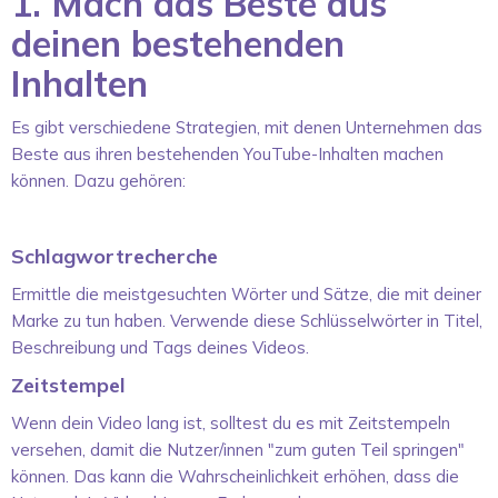
1. Mach das Beste aus
deinen bestehenden
Inhalten
Es gibt verschiedene Strategien, mit denen Unternehmen das
Beste aus ihren bestehenden YouTube-Inhalten machen
können. Dazu gehören:
Schlagwortrecherche
Ermittle die meistgesuchten Wörter und Sätze, die mit deiner
Marke zu tun haben. Verwende diese Schlüsselwörter in Titel,
Beschreibung und Tags deines Videos.
Zeitstempel
Wenn dein Video lang ist, solltest du es mit Zeitstempeln
versehen, damit die Nutzer/innen "zum guten Teil springen"
können. Das kann die Wahrscheinlichkeit erhöhen, dass die