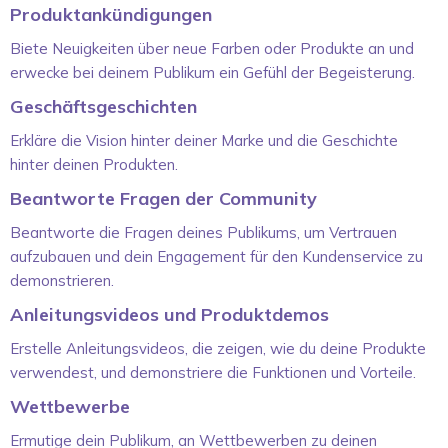
Produktankündigungen
Biete Neuigkeiten über neue Farben oder Produkte an und
erwecke bei deinem Publikum ein Gefühl der Begeisterung.
Geschäftsgeschichten
Erkläre die Vision hinter deiner Marke und die Geschichte
hinter deinen Produkten.
Beantworte Fragen der Community
Beantworte die Fragen deines Publikums, um Vertrauen
aufzubauen und dein Engagement für den Kundenservice zu
demonstrieren.
Anleitungsvideos und Produktdemos
Erstelle Anleitungsvideos, die zeigen, wie du deine Produkte
verwendest, und demonstriere die Funktionen und Vorteile.
Wettbewerbe
Ermutige dein Publikum, an Wettbewerben zu deinen