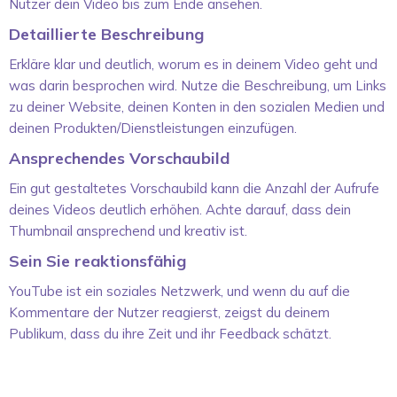
Nutzer dein Video bis zum Ende ansehen.
Detaillierte Beschreibung
Erkläre klar und deutlich, worum es in deinem Video geht und
was darin besprochen wird. Nutze die Beschreibung, um Links
zu deiner Website, deinen Konten in den sozialen Medien und
deinen Produkten/Dienstleistungen einzufügen.
Ansprechendes Vorschaubild
Ein gut gestaltetes Vorschaubild kann die Anzahl der Aufrufe
deines Videos deutlich erhöhen. Achte darauf, dass dein
Thumbnail ansprechend und kreativ ist.
Sein Sie reaktionsfähig
YouTube ist ein soziales Netzwerk, und wenn du auf die
Kommentare der Nutzer reagierst, zeigst du deinem
Publikum, dass du ihre Zeit und ihr Feedback schätzt.