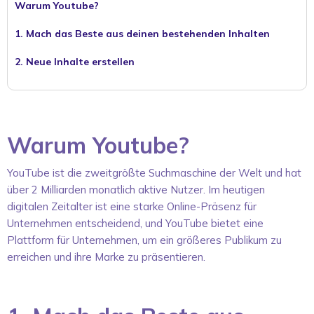
Warum Youtube?
1. Mach das Beste aus deinen bestehenden Inhalten
2. Neue Inhalte erstellen
Warum Youtube?
YouTube ist die zweitgrößte Suchmaschine der Welt und hat
über 2 Milliarden monatlich aktive Nutzer. Im heutigen
digitalen Zeitalter ist eine starke Online-Präsenz für
Unternehmen entscheidend, und YouTube bietet eine
Plattform für Unternehmen, um ein größeres Publikum zu
erreichen und ihre Marke zu präsentieren.