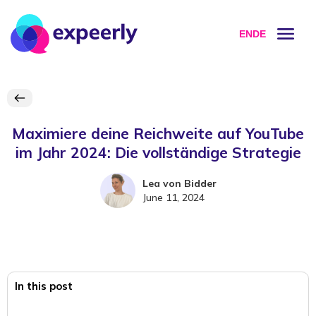
EN
DE
Maximiere deine Reichweite auf YouTube
im Jahr 2024: Die vollständige Strategie
Lea von Bidder
June 11, 2024
In this post