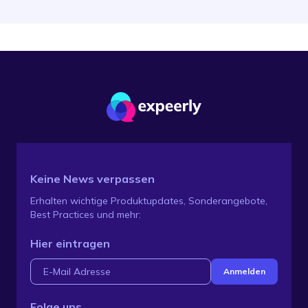
Keine News verpassen
Erhalten wichtige Produktupdates, Sonderangebote,
Best Practices und mehr:
Hier eintragen
Folge uns