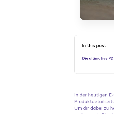
In this post
Die ultimative PD
In der heutigen E
Produktdetailseit
Um dir dabei zu h