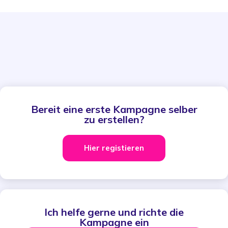
Bereit eine erste Kampagne selber
zu erstellen?
Hier registieren
Ich helfe gerne und richte die
Kampagne ein