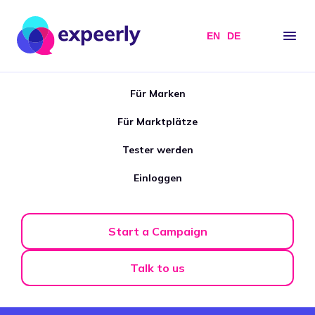
EN
DE
Für Marken
Für Marktplätze
Tester werden
Einloggen
Start a Campaign
Talk to us