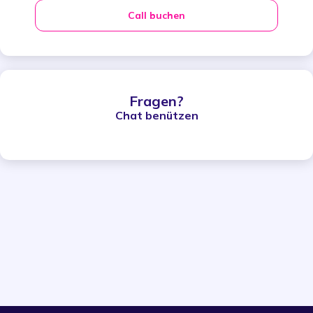
Call buchen
Fragen?
Chat benützen