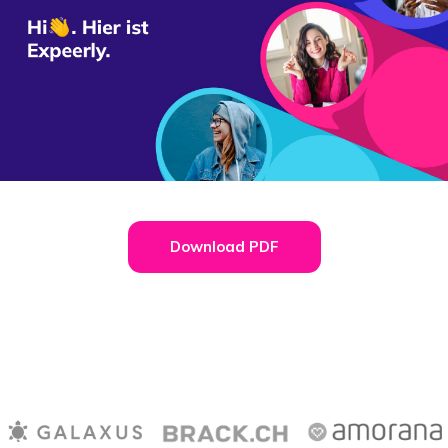
Download PDF