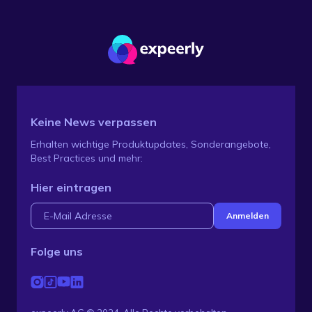
Keine News verpassen
Erhalten wichtige Produktupdates, Sonderangebote,
Best Practices und mehr:
Hier eintragen
Folge uns