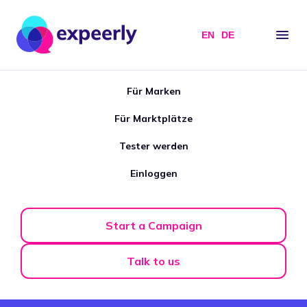
EN
DE
Für Marken
Für Marktplätze
Tester werden
Einloggen
Start a Campaign
Talk to us