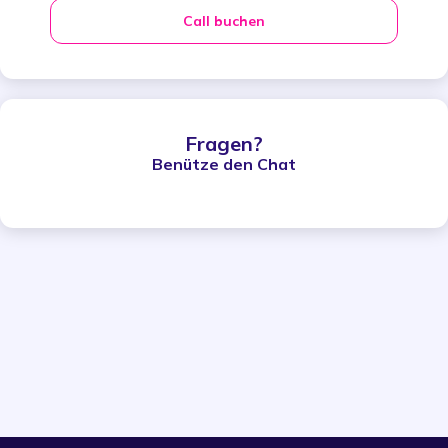
Call buchen
Fragen?
Benütze den Chat