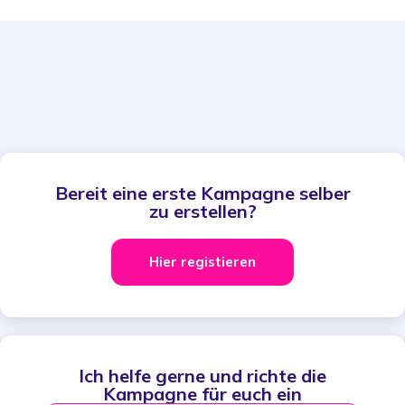
Bereit eine erste Kampagne selber
zu erstellen?
Hier registieren
Ich helfe gerne und richte die
Kampagne für euch ein