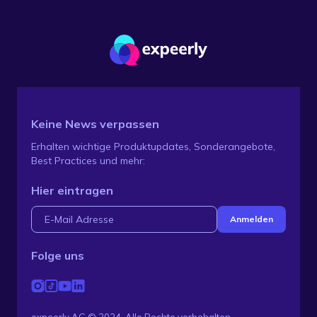
Keine News verpassen
Erhalten wichtige Produktupdates, Sonderangebote,
Best Practices und mehr:
Hier eintragen
Folge uns