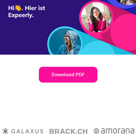
Download PDF