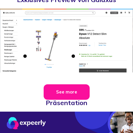
See more
Präsentation