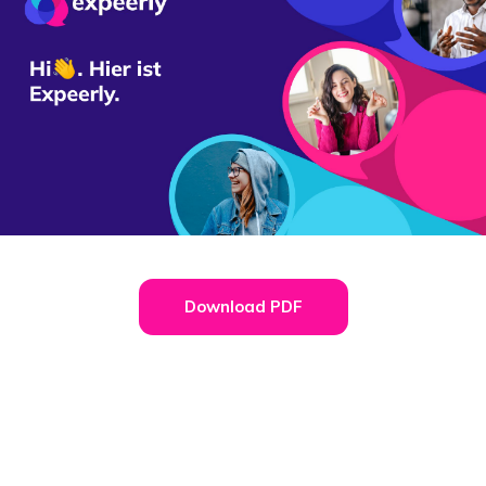
Download PDF