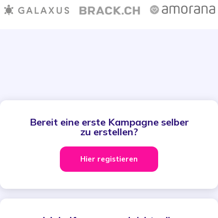
Bereit eine erste Kampagne selber
zu erstellen?
Hier registieren