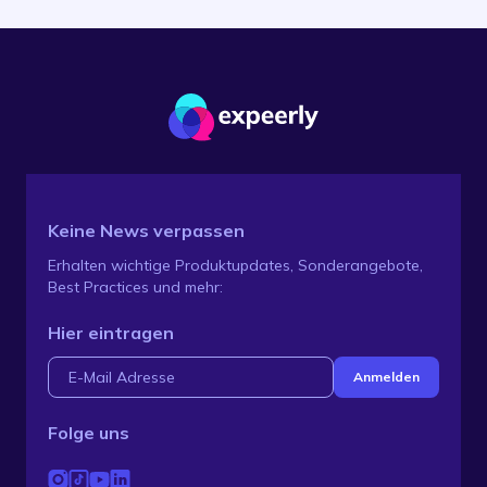
Keine News verpassen
Erhalten wichtige Produktupdates, Sonderangebote,
Best Practices und mehr:
Hier eintragen
Folge uns