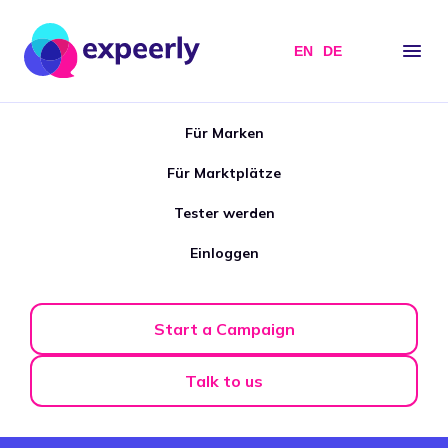
EN
DE
Für Marken
Für Marktplätze
Tester werden
Einloggen
Start a Campaign
Talk to us