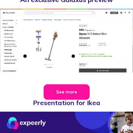
See more
Presentation for Ikea