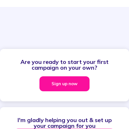
Are you ready to start your first
campaign on your own?
Sign up now
I'm gladly helping you out & set up
your campaign for you