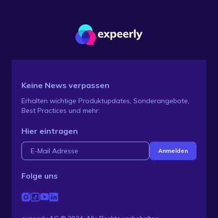
Keine News verpassen
Erhalten wichtige Produktupdates, Sonderangebote,
Best Practices und mehr:
Hier eintragen
Folge uns