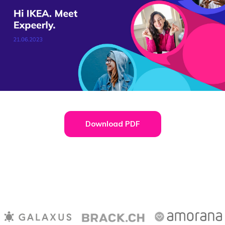
Download PDF