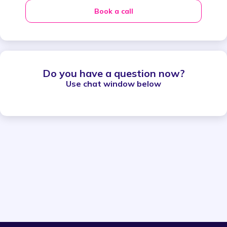
Book a call
Do you have a question now?
Use chat window below