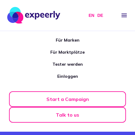
EN
DE
Für Marken
Für Marktplätze
Tester werden
Einloggen
Start a Campaign
Talk to us