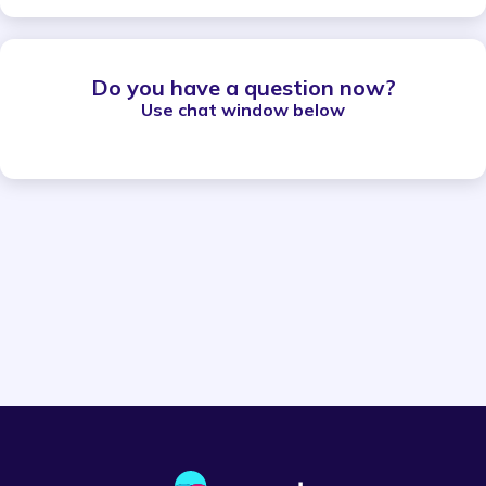
Do you have a question now?
Use chat window below