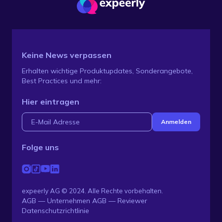
Keine News verpassen
Erhalten wichtige Produktupdates, Sonderangebote,
Best Practices und mehr:
Hier eintragen
Folge uns
expeerly AG © 2024. Alle Rechte vorbehalten.
AGB — Unternehmen
AGB — Reviewer
Datenschutzrichtlinie