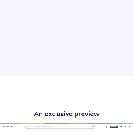
An exclusive preview