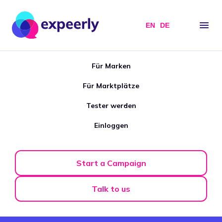
EN
DE
Für Marken
Für Marktplätze
Tester werden
Einloggen
Start a Campaign
Talk to us