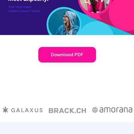
Download PDF