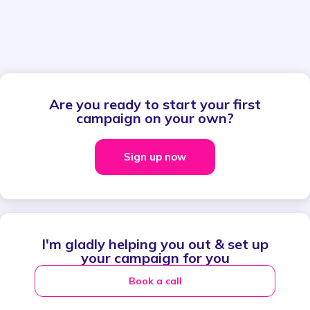
Are you ready to start your first
campaign on your own?
Sign up now
I'm gladly helping you out & set up
your campaign for you
Book a call