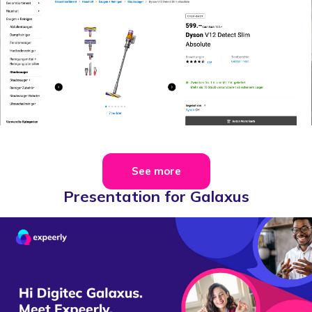
See more
Presentation for Galaxus