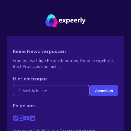
Keine News verpassen
Erhalten wichtige Produktupdates, Sonderangebote,
Best Practices und mehr:
Hier eintragen
Folge uns