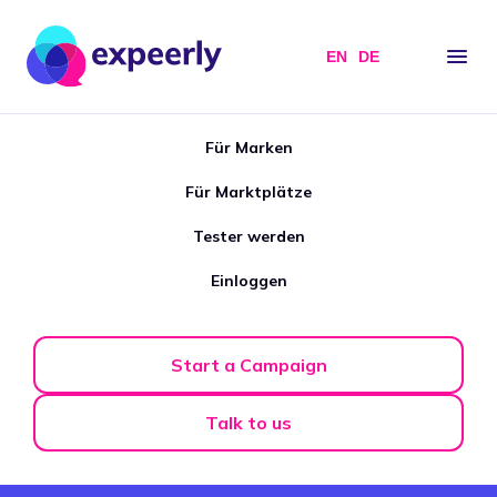
EN
DE
Für Marken
Für Marktplätze
Tester werden
Einloggen
Start a Campaign
Talk to us