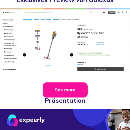
See more
Präsentation