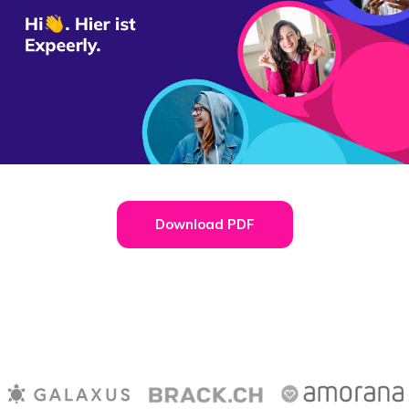
Download PDF