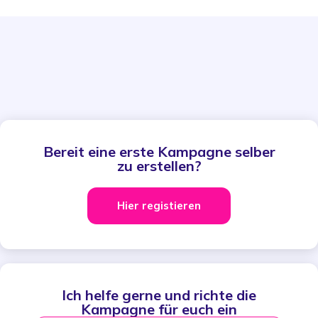
Bereit eine erste Kampagne selber
zu erstellen?
Hier registieren
Ich helfe gerne und richte die
Kampagne für euch ein