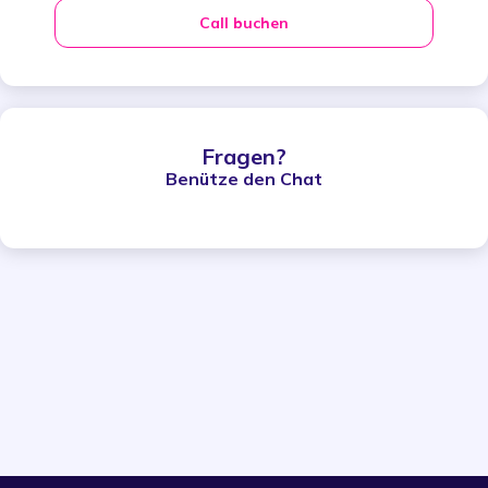
Call buchen
Fragen?
Benütze den Chat